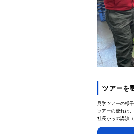
ツアーを
見学ツアーの様
ツアーの流れは
社長からの講演（