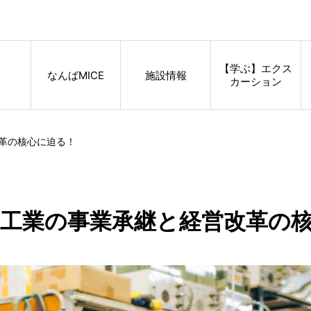
【学ぶ】エクス
なんばMICE
施設情報
カーション
革の核心に迫る！
加工業の事業承継と経営改革の