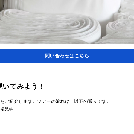
問い合わせはこちら
覗いてみよう！
子をご紹介します。ツアーの流れは、以下の通りです。
場見学