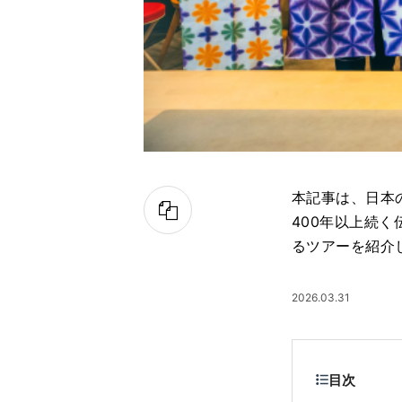
本記事は、日本
400年以上続
るツアーを紹介
2026.03.31
目次