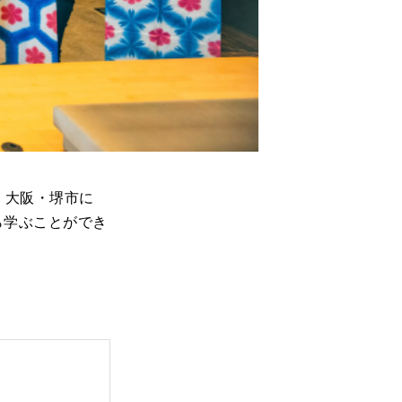
、大阪・堺市に
ら学ぶことができ