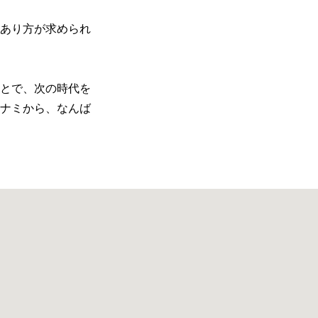
あり方が求められ
とで、次の時代を
はミナミから、なんば