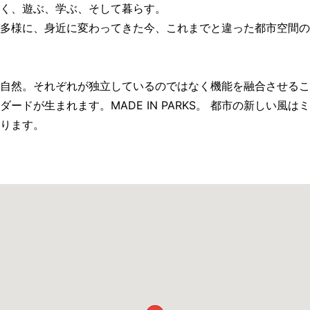
く、遊ぶ、学ぶ、そして暮らす。
多様に、身近に変わってきた今、これまでと違った都市空間の
自然。それぞれが独立しているのではなく機能を融合させるこ
ードが生まれます。MADE IN PARKS。 都市の新しい風
ります。