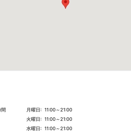
時間
月曜日: 11:00～21:00
火曜日: 11:00～21:00
水曜日: 11:00～21:00