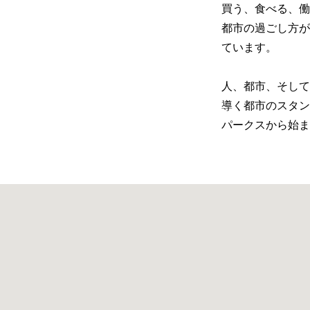
買う、食べる、働
都市の過ごし方が
ています。
人、都市、そして
導く都市のスタンダ
パークスから始ま