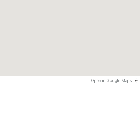
Open in Google Maps