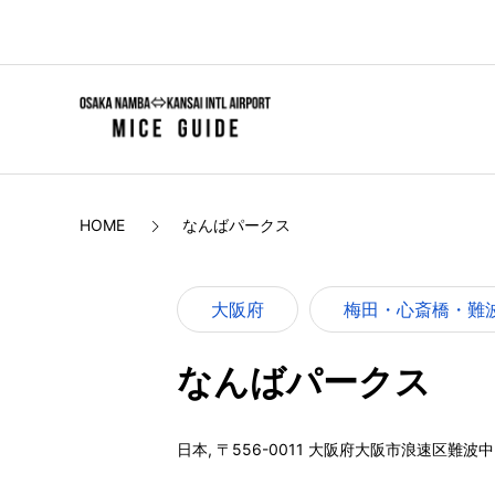
HOME
なんばパークス
大阪府
梅田・心斎橋・難
なんばパークス
日本, 〒556-0011 大阪府大阪市浪速区難