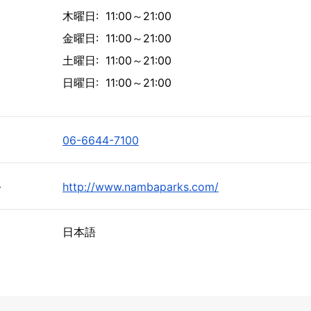
木曜日: 11:00～21:00
金曜日: 11:00～21:00
土曜日: 11:00～21:00
日曜日: 11:00～21:00
06-6644-7100
ト
http://www.nambaparks.com/
日本語