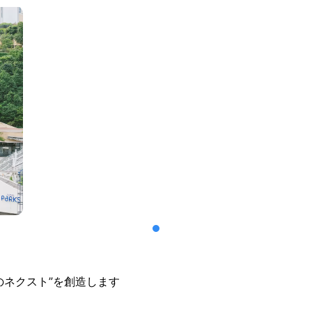
のネクスト”を創造します