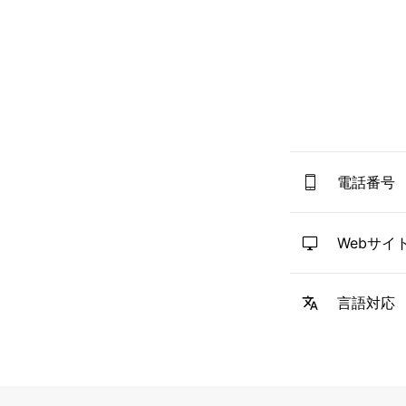
電話番号
Webサイ
言語対応