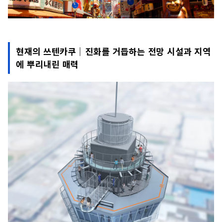
현재의 쓰텐카쿠｜진화를 거듭하는 전망 시설과 지역
에 뿌리내린 매력