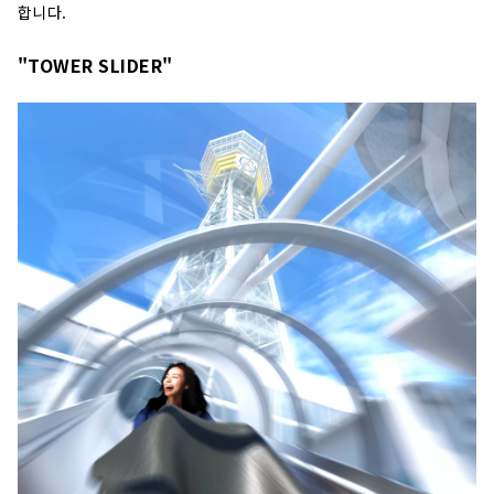
합니다.
"TOWER SLIDER"