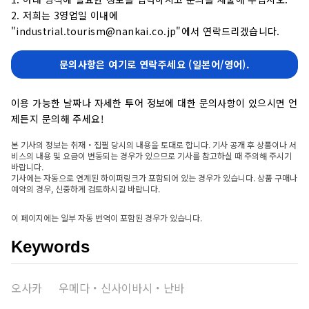
2. 저희는 3영업일 이내에
"industrial.tourism@nankai.co.jp"에서 연락드리겠습니다.
문의사항은 여기로 연락주세요 (일본어/영어).
이용 가능한 날짜나 자세한 투어 정보에 대한 문의사항이 있으시면 언
제든지 문의해 주세요!
본 기사의 정보는 취재・집필 당시의 내용을 토대로 합니다. 기사 공개 후 상품이나 서
비스의 내용 및 요금이 변동되는 경우가 있으므로 기사를 참고하실 때 주의해 주시기
바랍니다.
기사에는 자동으로 연계된 하이퍼링크가 포함되어 있는 경우가 있습니다. 상품 구매나
예약의 경우, 신중하게 검토하시길 바랍니다.
이 페이지에는 일부 자동 번역이 포함된 경우가 있습니다.
Keywords
오사카
우메다・신사이바시・난바