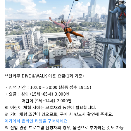
쓰텐카쿠 DIVE＆WALK 이용 요금(1회 기준)
・영업 시간：10:00 ~ 20:00 (최종 접수 19:15)
・요금：성인 (15세~65세) 3,000엔
어린이 (9세~14세) 2,000엔
※ 어린이 체험 시에는 보호자의 동반이 필요합니다.
※ 기타 체험 조건이 있으므로, 구매 시 반드시 확인해 주세요.
여기에서 온라인 티켓을 구매하세요
※ 산업 관광 프로그램 신청자의 경우, 옵션으로 추가하는 것도 가능