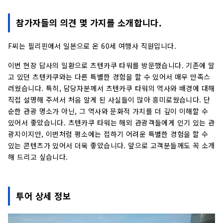
참가자들의 의견 몇 가지를 소개합니다.
F씨는 필리핀에서 일본으로 온 60세 여행사 직원입니다.
이번 현장 답사의 일환으로 츠텐카쿠 타워를 방문했습니다. 기존에 알
고 있던 츠텐카쿠와는 다른 특별한 경험을 할 수 있어서 매우 만족스
러웠습니다. 특히, 담당자분께서 츠텐카쿠 타워의 역사와 배경에 대해
직접 설명해 주셔서 처음 알게 된 사실들이 많아 흥미로웠습니다. 단
순한 관광 명소가 아닌, 그 역사와 문화적 가치를 더 깊이 이해할 수
있어서 좋았습니다. 츠텐카쿠 타워는 해외 관광객들에게 인기 있는 관
광지이지만, 이번처럼 평소에는 접하기 어려운 특별한 경험을 할 수
있는 콘텐츠가 있어서 더욱 좋았습니다. 앞으로 고객분들께도 꼭 소개
해 드리고 싶습니다.
투어 상세 정보