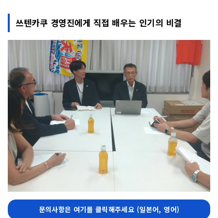
쓰텐카쿠 경영진에게 직접 배우는 인기의 비결
문의사항은 여기를 클릭해주세요 (일본어, 영어)