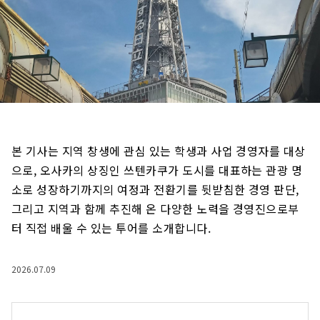
본 기사는 지역 창생에 관심 있는 학생과 사업 경영자를 대상
으로, 오사카의 상징인 쓰텐카쿠가 도시를 대표하는 관광 명
소로 성장하기까지의 여정과 전환기를 뒷받침한 경영 판단,
그리고 지역과 함께 추진해 온 다양한 노력을 경영진으로부
터 직접 배울 수 있는 투어를 소개합니다.
2026.07.09