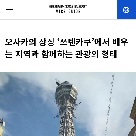
language
오사카의 상징 ‘쓰텐카쿠’에서 배우
는 지역과 함께하는 관광의 형태