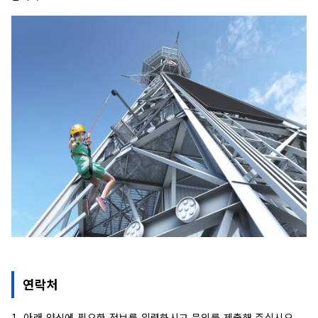
연락처
1. 아래 양식에 필요한 정보를 입력하시고 문의를 제출해 주십시오.