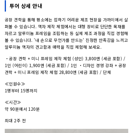
투어 상세 안내
공장 견학을 통해 평소에는 접하기 어려운 제조 현장을 가까이에서 살
펴볼 수 있습니다. 액자 제작 체험에서는 대형 장비로 단단한 목재를
자르고 알루미늄 프레임을 조립하는 등 실제 제조 과정을 직접 경험해
볼 수 있습니다. '내 손으로 무언가를 만드는' 진정한 만족감을 느끼고
알루미늄 액자의 견고함과 매력을 직접 체험해 보세요.
・공장 견학 + 미니 프레임 제작 체험 (성인) 3,800엔 (세금 포함) /
1인 (어린이) 1,900엔 (세금 포함) / 1인 ・디자인 경영 강좌 + 공장
견학 + 미니 프레임 제작 체험 28,800엔 (세금 포함) / 단체
≪인원수≫
1명부터 15명까지
≪시간≫
약 90분에서 120분
최대 2주 전