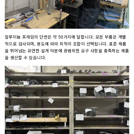
알루미늄 프레임의 단면은 약 50가지에 달합니다. 모든 부품은 개별
적으로 검사되며, 용도에 따라 최적의 조합이 선택됩니다. 표준 제품
을 뛰어넘는 유연한 설계 덕분에 광범위한 요구 사항을 충족하는 제품
을 생산할 수 있습니다.