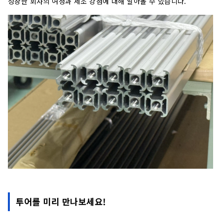
성장한 회사의 여정과 제조 강점에 대해 알아볼 수 있습니다.
투어를 미리 만나보세요!