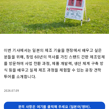
이번 기사에서는 일본의 제조 기술을 현장에서 배우고 싶은
분들을 위해, 창업 60년의 역사를 가진 스탠드 간판 제조업체
를 방문하여 사업 전환 과정, 제품 개발력, 생산 체계 구축 방
식 등을 배우고 실제 제조 과정을 체험할 수 있는 공장 견학
투어를 소개합니다.
2026.07.09
문의 사항은 여기를 클릭해 주세요 (일본어/영어).