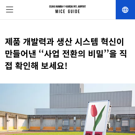
language
제품 개발력과 생산 시스템 혁신이
만들어낸 ‘‘사업 전환의 비밀’’을 직
접 확인해 보세요!