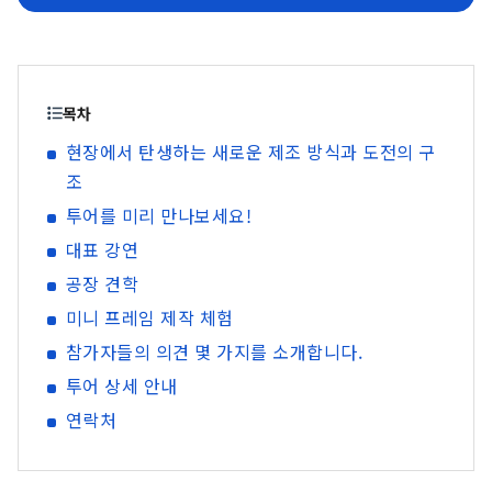
목차
현장에서 탄생하는 새로운 제조 방식과 도전의 구
조
투어를 미리 만나보세요!
대표 강연
공장 견학
미니 프레임 제작 체험
참가자들의 의견 몇 가지를 소개합니다.
투어 상세 안내
연락처