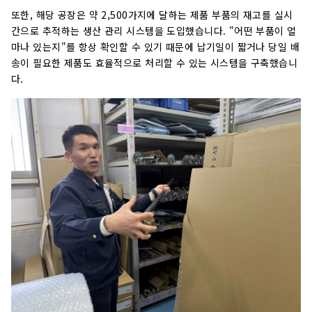
또한, 해당 공장은 약 2,500가지에 달하는 제품 부품의 재고를 실시
간으로 추적하는 생산 관리 시스템을 도입했습니다. "어떤 부품이 얼
마나 있는지"를 항상 확인할 수 있기 때문에 납기일이 짧거나 당일 배
송이 필요한 제품도 효율적으로 처리할 수 있는 시스템을 구축했습니
다.