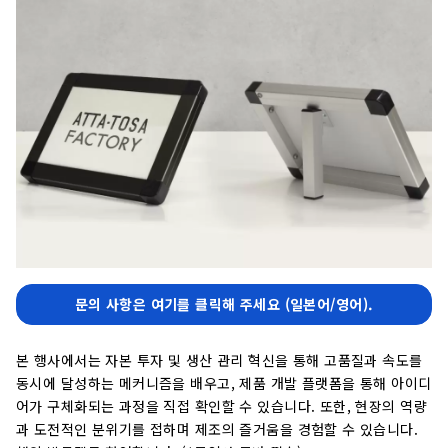
문의 사항은 여기를 클릭해 주세요 (일본어/영어).
본 행사에서는 자본 투자 및 생산 관리 혁신을 통해 고품질과 속도를
동시에 달성하는 메커니즘을 배우고, 제품 개발 플랫폼을 통해 아이디
어가 구체화되는 과정을 직접 확인할 수 있습니다. 또한, 현장의 역량
과 도전적인 분위기를 접하며 제조의 즐거움을 경험할 수 있습니다.