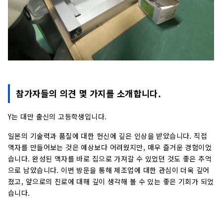
참가자들의 의견 몇 가지를 소개합니다.
Y는 대만 출신의 고등학생입니다.
일본의 기술력과 품질에 대한 헌신에 깊은 인상을 받았습니다. 직접
액자를 만들어보는 것은 예상보다 어려웠지만, 매우 즐거운 경험이었
습니다. 완성된 액자를 바로 집으로 가져갈 수 있었던 것도 좋은 추억
으로 남았습니다. 이번 방문을 통해 제조업에 대한 관심이 더욱 깊어
졌고, 앞으로의 진로에 대해 깊이 생각해 볼 수 있는 좋은 기회가 되었
습니다.