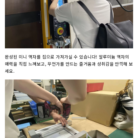
완성된 미니 액자를 집으로 가져가실 수 있습니다! 알루미늄 액자의
매력을 직접 느껴보고, 무언가를 만드는 즐거움과 성취감을 만끽해 보
세요.