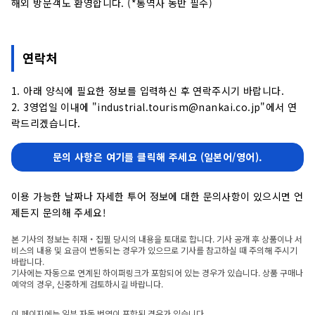
해외 방문객도 환영합니다. (*통역사 동반 필수)
연락처
1. 아래 양식에 필요한 정보를 입력하신 후 연락주시기 바랍니다.
2. 3영업일 이내에 "industrial.tourism@nankai.co.jp"에서 연
락드리겠습니다.
문의 사항은 여기를 클릭해 주세요 (일본어/영어).
이용 가능한 날짜나 자세한 투어 정보에 대한 문의사항이 있으시면 언
제든지 문의해 주세요!
본 기사의 정보는 취재・집필 당시의 내용을 토대로 합니다. 기사 공개 후 상품이나 서
비스의 내용 및 요금이 변동되는 경우가 있으므로 기사를 참고하실 때 주의해 주시기
바랍니다.
기사에는 자동으로 연계된 하이퍼링크가 포함되어 있는 경우가 있습니다. 상품 구매나
예약의 경우, 신중하게 검토하시길 바랍니다.
이 페이지에는 일부 자동 번역이 포함된 경우가 있습니다.