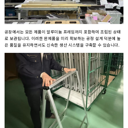
공장에서는 모든 제품이 알루미늄 프레임까지 포함하여 조립된 상태
로 보관됩니다. 이러한 완제품을 미리 확보하는 공정 설계 덕분에 높
은 품질을 유지하면서도 신속한 생산 시스템을 구축할 수 있습니다.