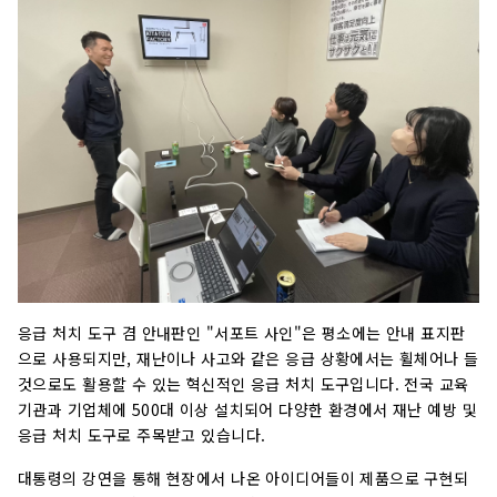
응급 처치 도구 겸 안내판인 "서포트 사인"은 평소에는 안내 표지판
으로 사용되지만, 재난이나 사고와 같은 응급 상황에서는 휠체어나 들
것으로도 활용할 수 있는 혁신적인 응급 처치 도구입니다. 전국 교육
기관과 기업체에 500대 이상 설치되어 다양한 환경에서 재난 예방 및
응급 처치 도구로 주목받고 있습니다.
대통령의 강연을 통해 현장에서 나온 아이디어들이 제품으로 구현되