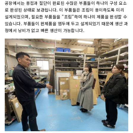
공장에서는 용접과 절단이 완료된 수많은 부품들이 하나의 구성 요소
로 완성된 상태로 보관됩니다. 이 부품들은 조립이 용이하도록 미리
설계되었으며, 필요한 부품들을 "조립"하여 하나의 제품을 완성할 수
있습니다. 부품들이 완제품을 염두에 두고 설계되었기 때문에 생산 과
정에서 낭비가 없고 빠른 생산이 가능합니다.