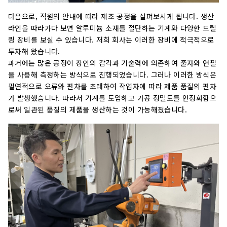
다음으로, 직원의 안내에 따라 제조 공정을 살펴보시게 됩니다. 생산
라인을 따라가다 보면 알루미늄 소재를 절단하는 기계와 다양한 드릴
링 장비를 보실 수 있습니다. 저희 회사는 이러한 장비에 적극적으로
투자해 왔습니다.
과거에는 많은 공정이 장인의 감각과 기술력에 의존하여 줄자와 연필
을 사용해 측정하는 방식으로 진행되었습니다. 그러나 이러한 방식은
필연적으로 오류와 편차를 초래하여 작업자에 따라 제품 품질의 편차
가 발생했습니다. 따라서 기계를 도입하고 가공 정밀도를 안정화함으
로써 일관된 품질의 제품을 생산하는 것이 가능해졌습니다.