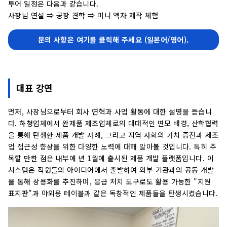
투어 일정은 다음과 같습니다.
사장님 연설 ⇒ 공장 견학 ⇒ 미니 액자 제작 체험
문의 사항은 여기를 클릭해 주세요 (일본어/영어).
대표 강연
먼저, 사장님으로부터 회사 연혁과 사업 활동에 대한 설명을 듣습니
다. 하청업체에서 완제품 제조업체로의 대대적인 변모 배경, 산학협력
을 통해 탄생한 제품 개발 사례, 그리고 지역 사회의 가치 증진과 제조
업 접근성 향상을 위한 다양한 노력에 대해 알아볼 것입니다. 특히 주
목할 만한 점은 내부에 년 1월에 출시된 제품 개발 플랫폼입니다. 이
시스템은 직원들의 아이디어에서 출발하여 외부 기관과의 공동 개발
을 통해 상용화를 추진하며, 응급 처치 도구로도 활용 가능한 "지원
표지판"과 야외용 테이블과 같은 독창적인 제품들을 탄생시켰습니다.