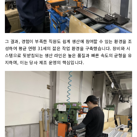
그 결과, 경험이 부족한 직원도 쉽게 생산에 참여할 수 있는 환경을 조
성하여 평균 연령 31세의 젊은 작업 환경을 구축했습니다. 장비와 시
스템으로 뒷받침되는 생산 라인은 높은 품질과 빠른 속도의 균형을 유
지하며, 이는 당사 제조 운영의 핵심입니다.