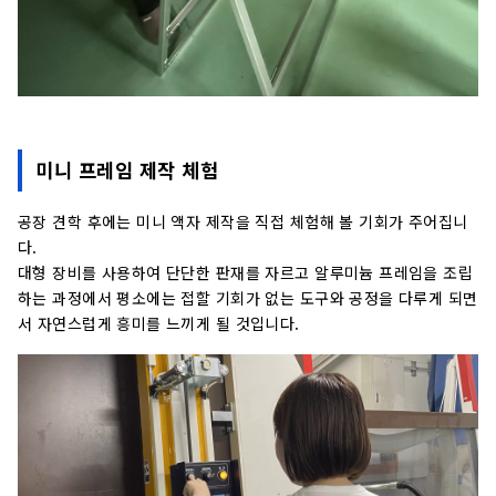
미니 프레임 제작 체험
공장 견학 후에는 미니 액자 제작을 직접 체험해 볼 기회가 주어집니
다.
대형 장비를 사용하여 단단한 판재를 자르고 알루미늄 프레임을 조립
하는 과정에서 평소에는 접할 기회가 없는 도구와 공정을 다루게 되면
서 자연스럽게 흥미를 느끼게 될 것입니다.