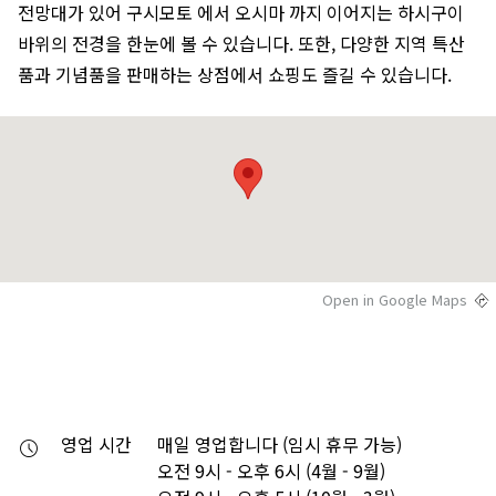
전망대가 있어 구시모토 에서 오시마 까지 이어지는 하시구이
바위의 전경을 한눈에 볼 수 있습니다. 또한, 다양한 지역 특산
품과 기념품을 판매하는 상점에서 쇼핑도 즐길 수 있습니다.
Open in Google Maps
영업 시간
매일 영업합니다 (임시 휴무 가능)

오전 9시 - 오후 6시 (4월 - 9월)
