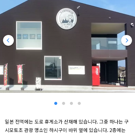
일본 전역에는 도로 휴게소가 산재해 있습니다. 그중 하나는 구
시모토초 관광 명소인 하시구이 바위 옆에 있습니다. 2층에는