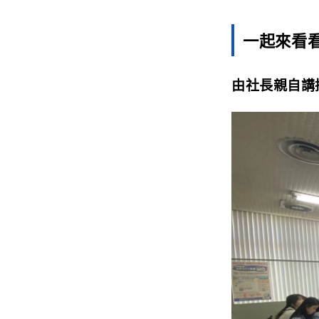
一起來看
由社長親自講