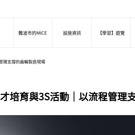
難波市的MICE
設施資訊
【學習】遊覽
程管理支撐的齒輪製造現場
才培育與3S活動｜以流程管理