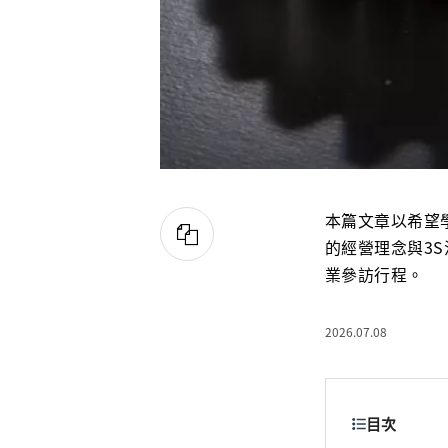
本篇文章以希望
的經營理念與3
業參訪行程。
2026.07.08
目次