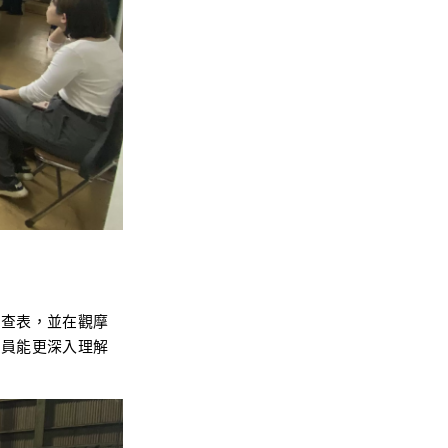
巡查表，並在觀摩
學員能更深入理解