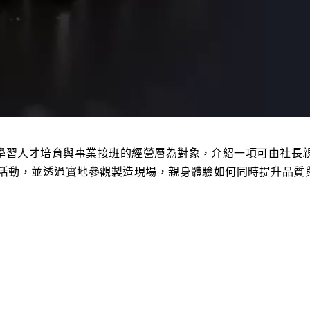
學習人才培育與事業接班的經營層為對象，介紹一項可由社長
S活動，並透過實地參觀製造現場，親身體驗如何同時提升品質