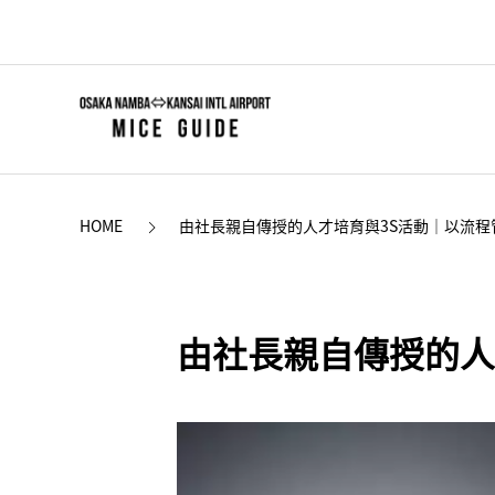
HOME
由社長親自傳授的人才培育與3S活動｜以流
由社長親自傳授的人