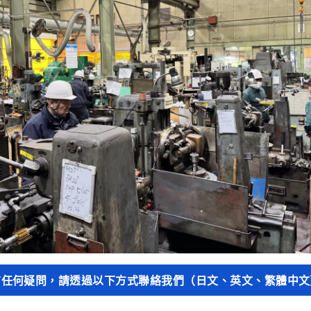
有任何疑問，請透過以下方式聯絡我們（日文、英文、繁體中文