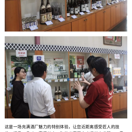
这是一场充满酒厂魅力的特别体验，让您近距离感受匠人的技