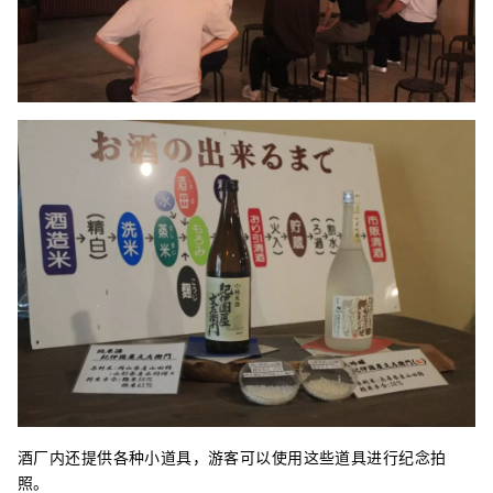
酒厂内还提供各种小道具，游客可以使用这些道具进行纪念拍
照。