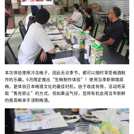
本次体验使用冷冻梅子，因此无论季节，都可以随时享受梅酒制
作的乐趣。6月限定推出“生梅制作体验”！使用当季新鲜南高
梅，是体验日本梅酒文化的最佳时机。由于收成有限，活动将采
取“售完即止”的方式，但如果运气好，您将有机会用当年新鲜
的南高梅亲手浸制梅酒。