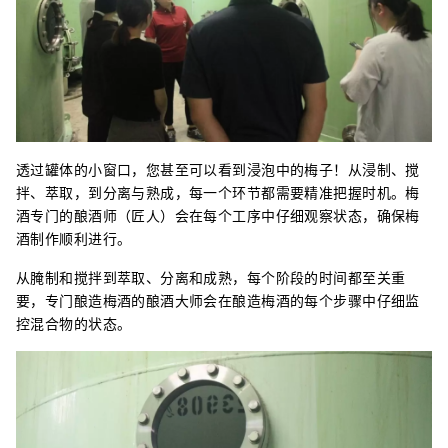
透过罐体的小窗口，您甚至可以看到浸泡中的梅子！从浸制、搅
拌、萃取，到分离与熟成，每一个环节都需要精准把握时机。梅
酒专门的酿酒师（匠人）会在每个工序中仔细观察状态，确保梅
酒制作顺利进行。
从腌制和搅拌到萃取、分离和成熟，每个阶段的时间都至关重
要，专门酿造梅酒的酿酒大师会在酿造梅酒的每个步骤中仔细监
控混合物的状态。