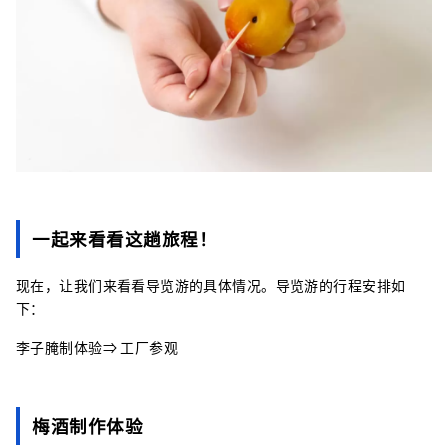
一起来看看这趟旅程！
现在，让我们来看看导览游的具体情况。导览游的行程安排如
下：
李子腌制体验⇒ 工厂参观
梅酒制作体验