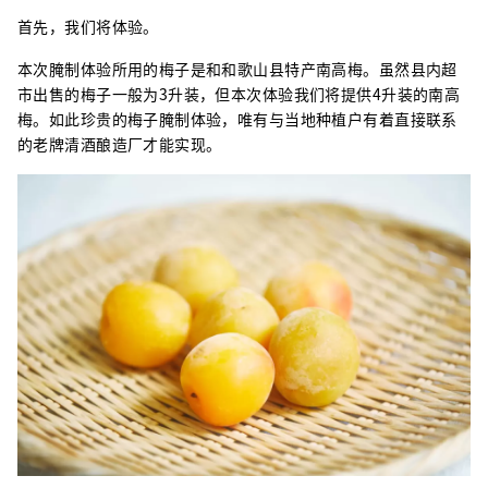
首先，我们将体验。
本次腌制体验所用的梅子是和和歌山县特产南高梅。虽然县内超
市出售的梅子一般为3升装，但本次体验我们将提供4升装的南高
梅。如此珍贵的梅子腌制体验，唯有与当地种植户有着直接联系
的老牌清酒酿造厂才能实现。