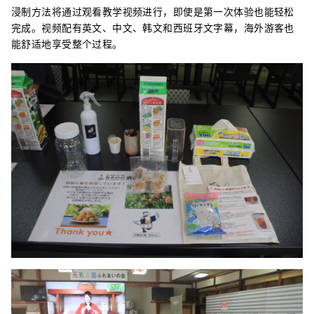
浸制方法将通过观看教学视频进行，即使是第一次体验也能轻松
完成。视频配有英文、中文、韩文和西班牙文字幕，海外游客也
能舒适地享受整个过程。