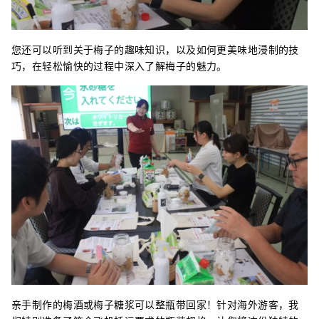
您还可以听到关于梅子的趣味知识，以及如何更美味地浸制的技
巧，在轻松愉快的过程中深入了解梅子的魅力。
亲手制作的梅酒或梅子糖浆可以整瓶带回家！针对海外游客，我