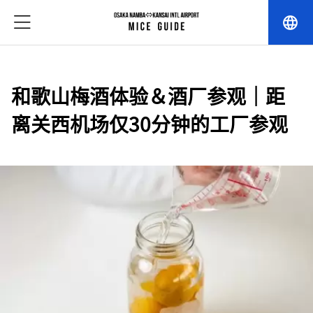
language
和歌山梅酒体验＆酒厂参观｜距
离关西机场仅30分钟的工厂参观