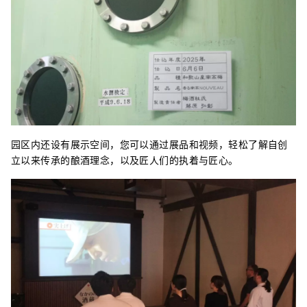
园区内还设有展示空间，您可以通过展品和视频，轻松了解自创
立以来传承的酿酒理念，以及匠人们的执着与匠心。