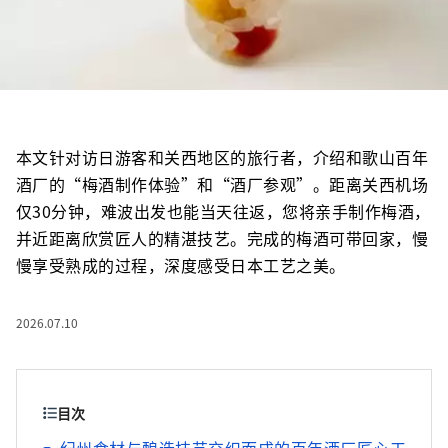
本文针对访日游客和关西地区的旅行者，介绍和歌山百年
酒厂的“梅酒制作体验”和“酒厂参观”。距离关西机场
仅30分钟，难波出发也能当天往返，您将亲手制作梅酒，
并近距离欣赏匠人的精湛技艺。完成的梅酒可带回家，慢
慢享受熟成的过程，深度感受日本工艺之美。
2026.07.10
目次